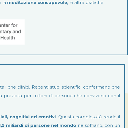
i la
meditazione consapevole
, e altre pratiche
ali che clinici. Recenti studi scientifici confermano che
sa preziosa per milioni di persone che convivono con il
iali, cognitivi ed emotivi
. Questa complessità rende il
1,5 miliardi di persone nel mondo
ne soffrano, con un